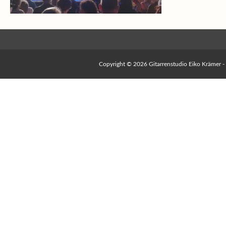
Copyright © 2026
Gitarrenstudio Eiko Krämer
-